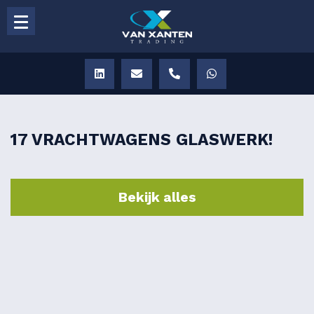
17 VRACHTWAGENS GLASWERK!
Bekijk alles