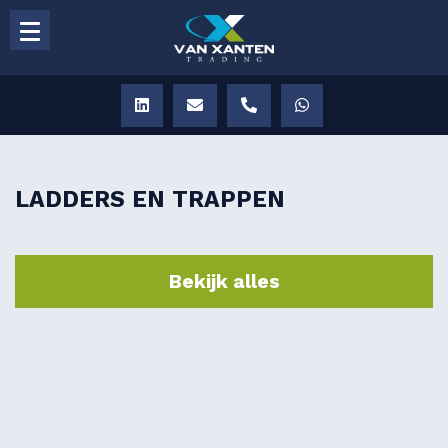
LADDERS EN TRAPPEN
Bekijk alles